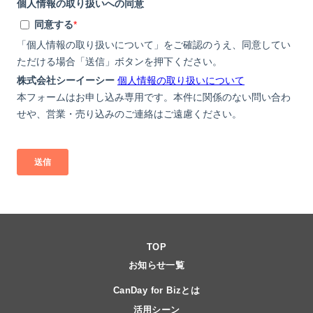
TOP
お知らせ一覧
CanDay for Bizとは
活用シーン